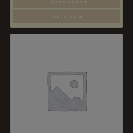
Ajouter au panier
Voir les détails