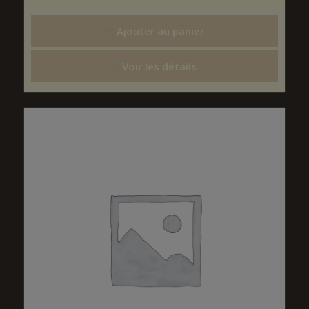
Ajouter au panier
Voir les détails