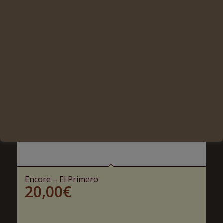
Encore – El Primero
20,00
€