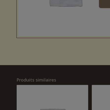
Produits similaires