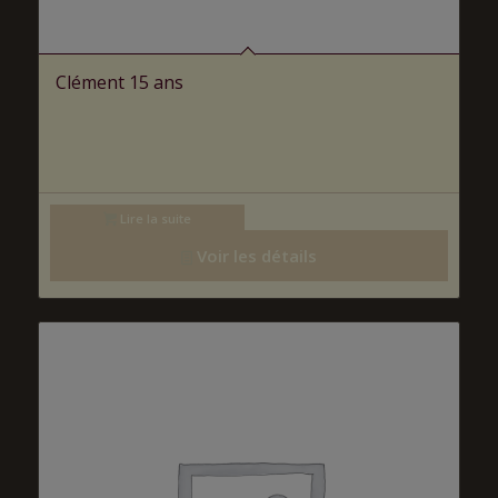
Clément 15 ans
Lire la suite
Voir les détails