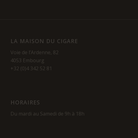
LA MAISON DU CIGARE
Voie de l’Ardenne, 82
4053 Embourg
+32 (0)4 342 52 81
HORAIRES
Du mardi au Samedi de 9h à 18h