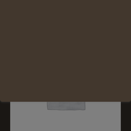
Lire la suite
Voir les détails