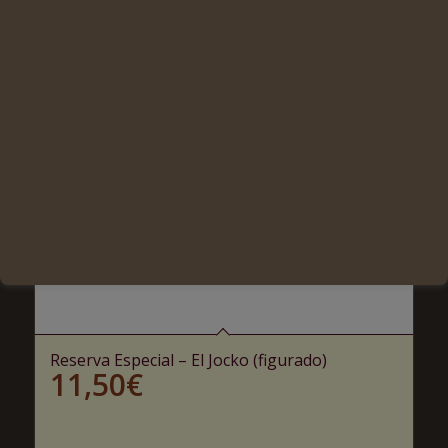
Reserva Especial – El Jocko (figurado)
11,50
€