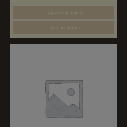
Ajouter au panier
Voir les détails