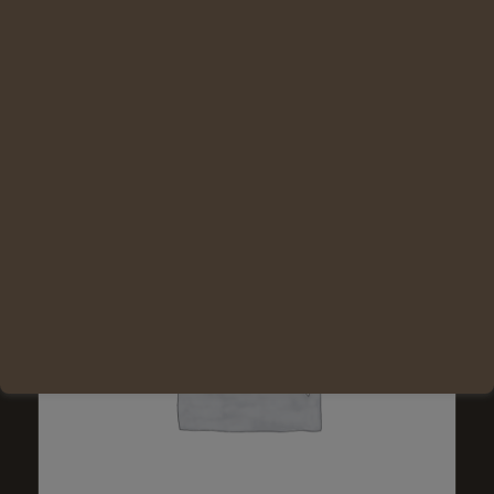
Lire la suite
Voir les détails