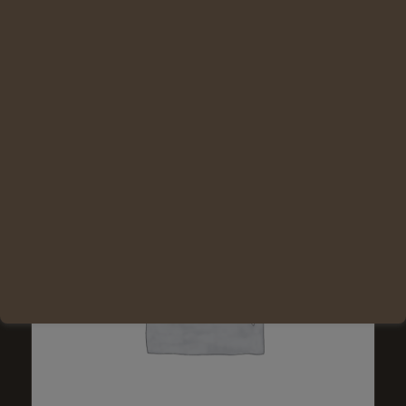
Lire la suite
Voir les détails