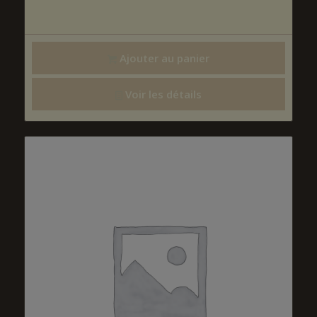
Ajouter au panier
Voir les détails