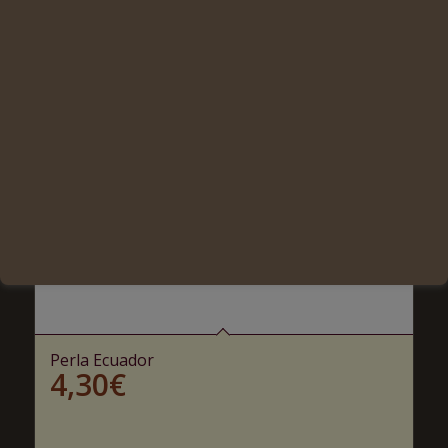
Perla Ecuador
4,30
€