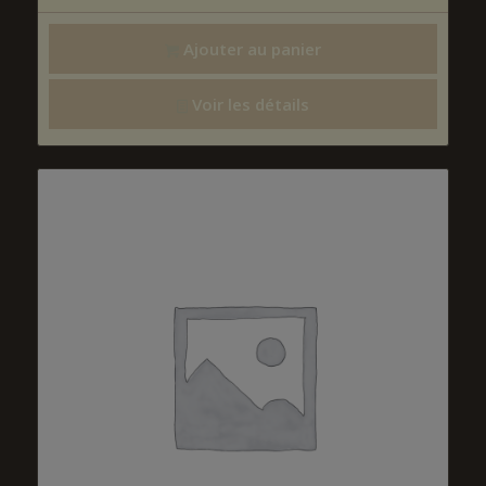
Ajouter au panier
Voir les détails