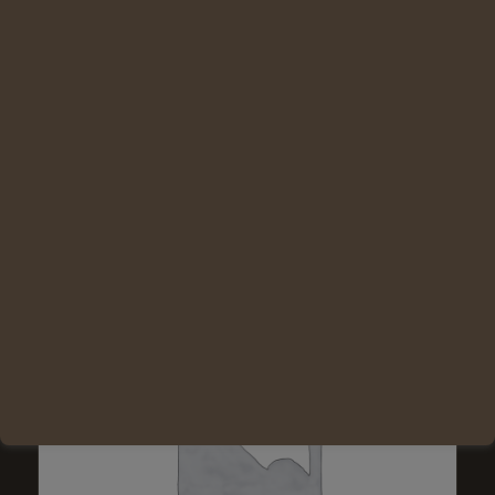
Ajouter au panier
Voir les détails