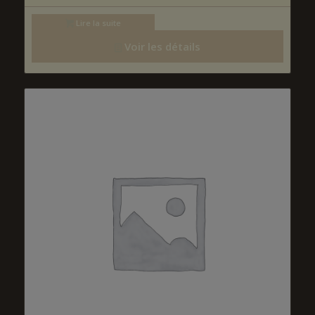
Lire la suite
Voir les détails