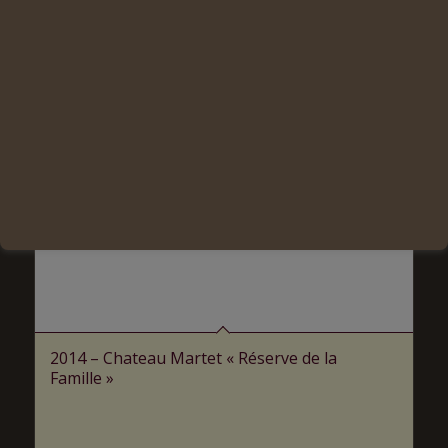
2014 – Chateau Martet « Réserve de la
Famille »