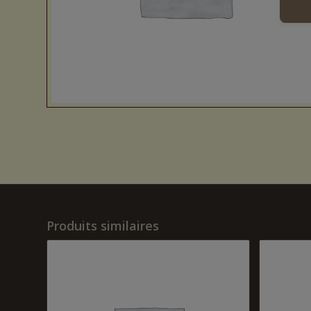
Produits similaires