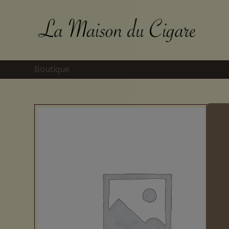
Boutique