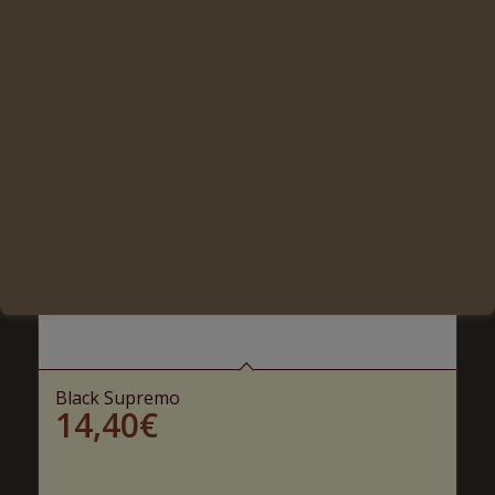
Black Supremo
14,40
€