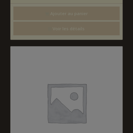
Ajouter au panier
Voir les détails