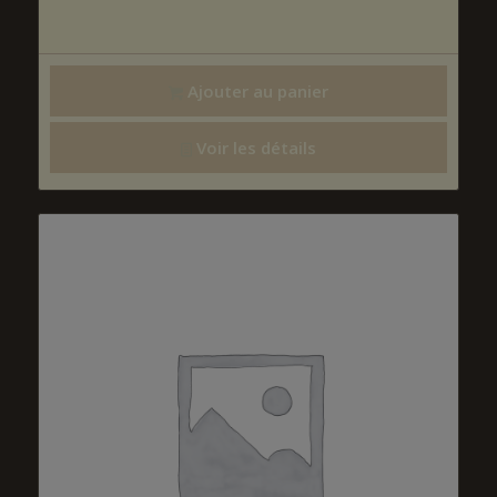
Ajouter au panier
Voir les détails