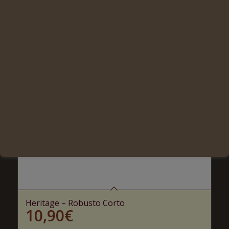
Heritage – Robusto Corto
10,90
€