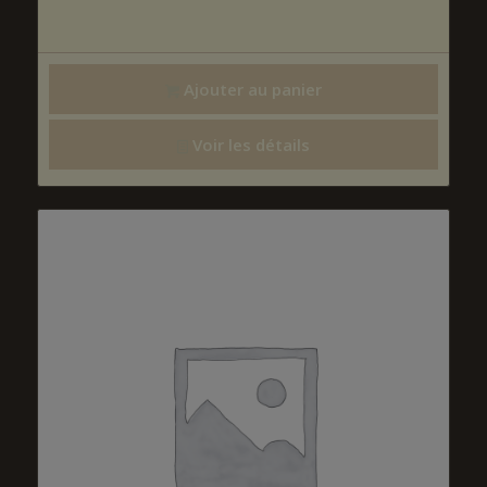
Ajouter au panier
Voir les détails