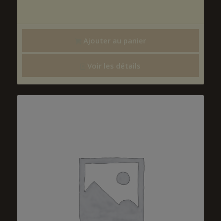
Ajouter au panier
Voir les détails