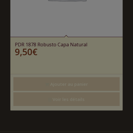
PDR 1878 Robusto Capa Natural
9,50
€
Ajouter au panier
Voir les détails