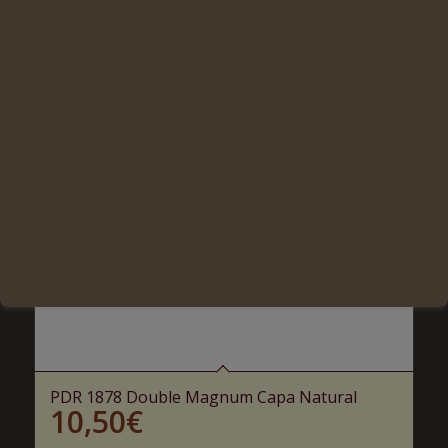
PDR 1878 Double Magnum Capa Natural
10,50
€