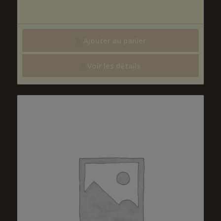
Ajouter au panier
Voir les détails