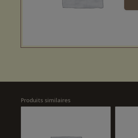
Produits similaires