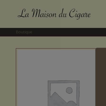
Boutique